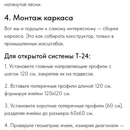
натянутой лески.
4. Монтаж каркаса
Вот мы и подошли к самому интересному — сборке
каркаса. Это как собирать конструктор, только в
промышленных масштабах.
Для открытой системы Т-24:
1. Установите главные направляющие профили с
шагом 120 см, закрепив их на подвесах.
2. Вставьте поперечные профили длиной 120 см,
формируя ячейки 120х120 см.
3. Установите короткие поперечные профили (60 см),
разделяя ячейки до размера 60х60 см.
4. Проверьте геометрию ячеек, измеряя диагонали —