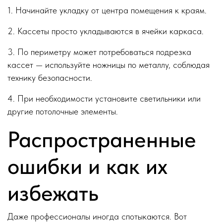
1. Начинайте укладку от центра помещения к краям.
2. Кассеты просто укладываются в ячейки каркаса.
3. По периметру может потребоваться подрезка
кассет — используйте ножницы по металлу, соблюдая
технику безопасности.
4. При необходимости установите светильники или
другие потолочные элементы.
Распространенные
ошибки и как их
избежать
Даже профессионалы иногда спотыкаются. Вот