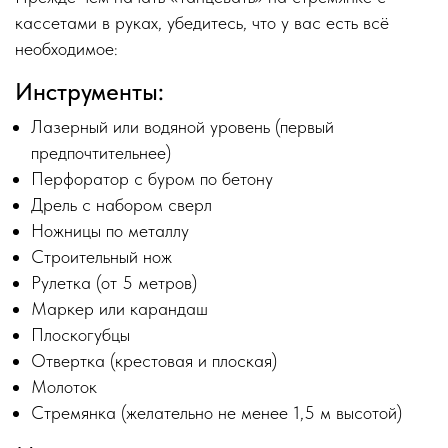
кассетами в руках, убедитесь, что у вас есть всё
необходимое:
Инструменты:
Лазерный или водяной уровень (первый
предпочтительнее)
Перфоратор с буром по бетону
Дрель с набором сверл
Ножницы по металлу
Строительный нож
Рулетка (от 5 метров)
Маркер или карандаш
Плоскогубцы
Отвертка (крестовая и плоская)
Молоток
Стремянка (желательно не менее 1,5 м высотой)