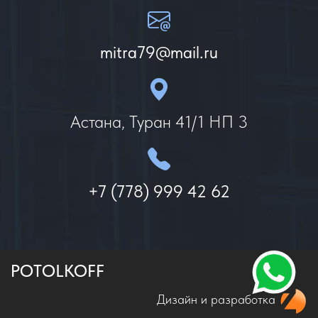
mitra79@mail.ru
Астана, Туран 41/1 НП 3
+7 (778) 999 42 62
POTOLKOFF
Дизайн и разработка