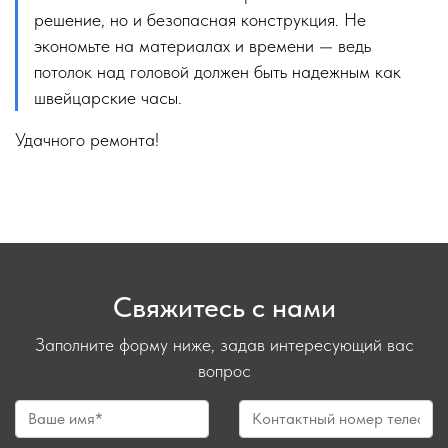
решение, но и безопасная конструкция. Не
экономьте на материалах и времени — ведь
потолок над головой должен быть надежным как
швейцарские часы.
Удачного ремонта!
Свяжитесь с нами
Заполните форму ниже, задав интересующий вас
вопрос