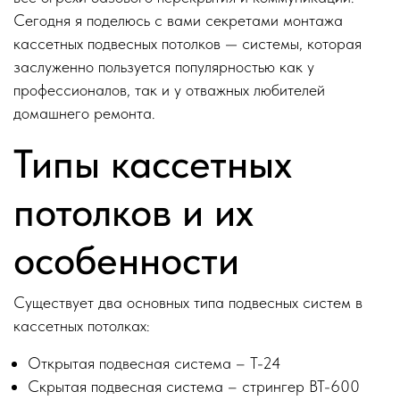
Сегодня я поделюсь с вами секретами монтажа
кассетных подвесных потолков — системы, которая
заслуженно пользуется популярностью как у
профессионалов, так и у отважных любителей
домашнего ремонта.
Типы кассетных
потолков и их
особенности
Существует два основных типа подвесных систем в
кассетных потолках:
Открытая подвесная система – Т-24
Скрытая подвесная система – стрингер ВТ-600