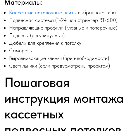
Материалы:
Кассетные потолочные плиты
выбранного типа
Подвесная система (Т-24 или стрингер ВТ-600)
Направляющие профили (главные и поперечные)
Подвесы (регулируемые)
Дюбели для крепления к потолку
Саморезы
Выравнивающие клинья (при необходимости)
Светильники (если предусмотрены проектом)
Пошаговая
инструкция монтажа
кассетных
подвесных потолков