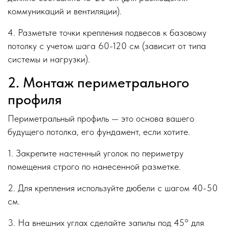
коммуникаций и вентиляции).
4. Разметьте точки крепления подвесов к базовому
потолку с учетом шага 60-120 см (зависит от типа
системы и нагрузки).
2. Монтаж периметрального
профиля
Периметральный профиль — это основа вашего
будущего потолка, его фундамент, если хотите.
1. Закрепите настенный уголок по периметру
помещения строго по нанесенной разметке.
2. Для крепления используйте дюбели с шагом 40-50
см.
3. На внешних углах сделайте запилы под 45° для