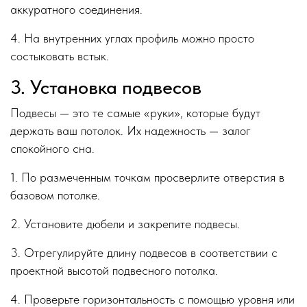
аккуратного соединения.
4. На внутренних углах профиль можно просто
состыковать встык.
3. Установка подвесов
Подвесы — это те самые «руки», которые будут
держать ваш потолок. Их надежность — залог
спокойного сна.
1. По размеченным точкам просверлите отверстия в
базовом потолке.
2. Установите дюбели и закрепите подвесы.
3. Отрегулируйте длину подвесов в соответствии с
проектной высотой подвесного потолка.
4. Проверьте горизонтальность с помощью уровня или