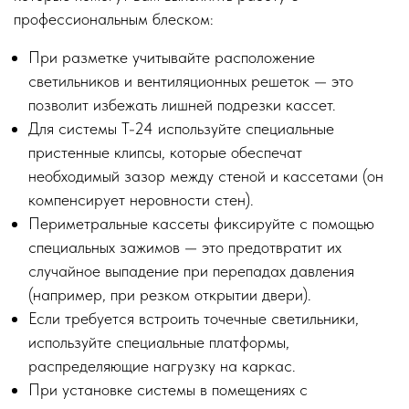
профессиональным блеском:
При разметке учитывайте расположение
светильников и вентиляционных решеток — это
позволит избежать лишней подрезки кассет.
Для системы Т-24 используйте специальные
пристенные клипсы, которые обеспечат
необходимый зазор между стеной и кассетами (он
компенсирует неровности стен).
Периметральные кассеты фиксируйте с помощью
специальных зажимов — это предотвратит их
случайное выпадение при перепадах давления
(например, при резком открытии двери).
Если требуется встроить точечные светильники,
используйте специальные платформы,
распределяющие нагрузку на каркас.
При установке системы в помещениях с