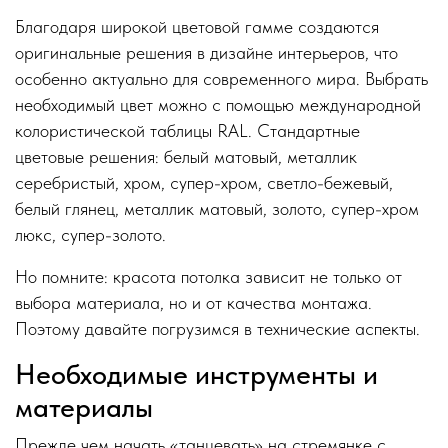
Благодаря широкой цветовой гамме создаются
оригинальные решения в дизайне интерьеров, что
особенно актуально для современного мира. Выбрать
необходимый цвет можно с помощью международной
колористической таблицы RAL. Стандартные
цветовые решения: белый матовый, металлик
серебристый, хром, супер-хром, светло-бежевый,
белый глянец, металлик матовый, золото, супер-хром
люкс, супер-золото.
Но помните: красота потолка зависит не только от
выбора материала, но и от качества монтажа.
Поэтому давайте погрузимся в технические аспекты.
Необходимые инструменты и
материалы
Прежде чем начать «танцевать» на стремянке с