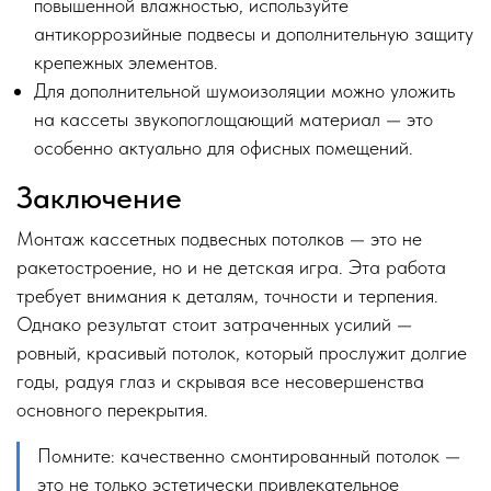
повышенной влажностью, используйте
антикоррозийные подвесы и дополнительную защиту
крепежных элементов.
Для дополнительной шумоизоляции можно уложить
на кассеты звукопоглощающий материал — это
особенно актуально для офисных помещений.
Заключение
Монтаж кассетных подвесных потолков — это не
ракетостроение, но и не детская игра. Эта работа
требует внимания к деталям, точности и терпения.
Однако результат стоит затраченных усилий —
ровный, красивый потолок, который прослужит долгие
годы, радуя глаз и скрывая все несовершенства
основного перекрытия.
Помните: качественно смонтированный потолок —
это не только эстетически привлекательное