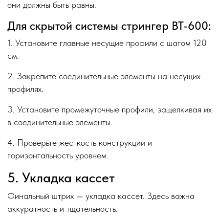
они должны быть равны.
Для скрытой системы стрингер ВТ-600:
1. Установите главные несущие профили с шагом 120
см.
2. Закрепите соединительные элементы на несущих
профилях.
3. Установите промежуточные профили, защелкивая их
в соединительные элементы.
4. Проверьте жесткость конструкции и
горизонтальность уровнем.
5. Укладка кассет
Финальный штрих — укладка кассет. Здесь важна
аккуратность и тщательность.