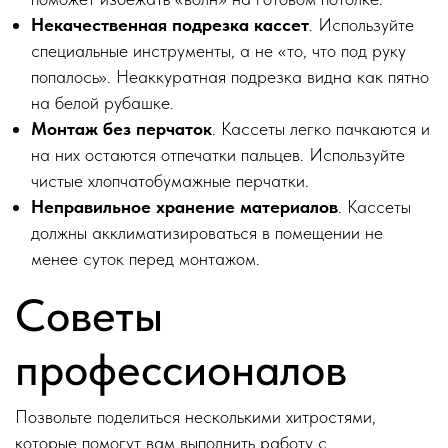
Некачественная подрезка кассет
. Используйте
специальные инструменты, а не «то, что под руку
попалось». Неаккуратная подрезка видна как пятно
на белой рубашке.
Монтаж без перчаток
. Кассеты легко пачкаются и
на них остаются отпечатки пальцев. Используйте
чистые хлопчатобумажные перчатки.
Неправильное хранение материалов
. Кассеты
должны акклиматизироваться в помещении не
менее суток перед монтажом.
Советы
профессионалов
Позвольте поделиться несколькими хитростями,
которые помогут вам выполнить работу с