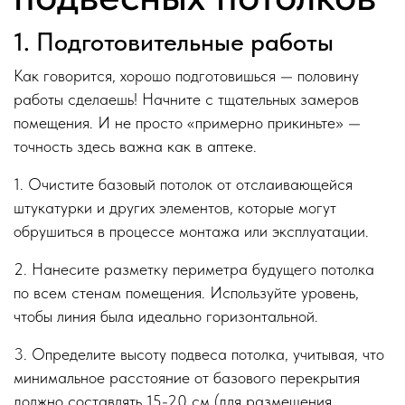
1. Подготовительные работы
Как говорится, хорошо подготовишься — половину
работы сделаешь! Начните с тщательных замеров
помещения. И не просто «примерно прикиньте» —
точность здесь важна как в аптеке.
1. Очистите базовый потолок от отслаивающейся
штукатурки и других элементов, которые могут
обрушиться в процессе монтажа или эксплуатации.
2. Нанесите разметку периметра будущего потолка
по всем стенам помещения. Используйте уровень,
чтобы линия была идеально горизонтальной.
3. Определите высоту подвеса потолка, учитывая, что
минимальное расстояние от базового перекрытия
должно составлять 15-20 см (для размещения